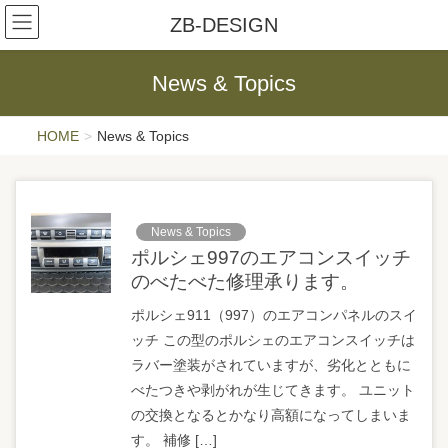
ZB-DESIGN
News & Topics
HOME
News & Topics
News & Topics
ポルシェ997のエアコンスイッチ
のべたべた修理承ります。
ポルシェ911（997）のエアコンパネルのスイ
ッチ この型のポルシェのエアコンスイッチは
ラバー塗装がされていますが、劣化とともに
べたつきや剥がれが生じてきます。 ユニット
の交換となるとかなり高額になってしまいま
す。 補修 […]