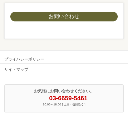
お問い合わせ
プライバシーポリシー
サイトマップ
お気軽にお問い合わせください。
03-6659-5461
10:00～18:00 [ 土日・祝日除く ]